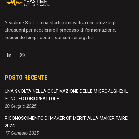
Yeastime S.R.L. è una startup innovativa che utilizza gli
ultrasuoni per accelerare il processo di fermentazione,
riducendo tempi, costi e consumi energetici.
POSTO RECENTE
UNA SVOLTA NELLA COLTIVAZIONE DELLE MICROALGHE: IL
SONO-FOTOBIOREATTORE
20 Giugno 2025
RICONOSCIMENTO DI MAKER OF MERIT ALLA MAKER FAIRE
2024
17 Gennaio 2025