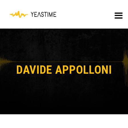
DAVIDE APPOLLONI