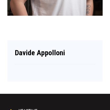
Davide Appolloni