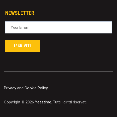
NEWSLETTER
Privacy and Cookie Policy
Copyright © 2026
Yeastime
. Tutti i diritti riservati.